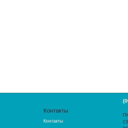
(0
Контакты
ПН
Контакты
С