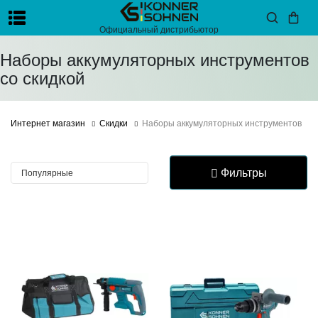
Официальный дистрибьютор
Наборы аккумуляторных инструментов
со скидкой
Интернет магазин
Скидки
Наборы аккумуляторных инструментов
Фильтры