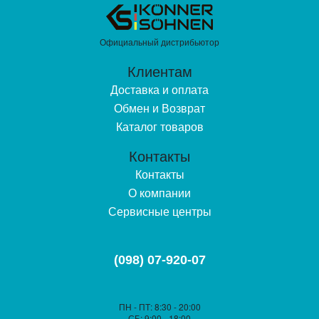
Официальный дистрибьютор
Клиентам
Доставка и оплата
Обмен и Возврат
Каталог товаров
Контакты
Контакты
О компании
Сервисные центры
(098) 07-920-07
ПН - ПТ
: 8:30 - 20:00
СБ
: 9:00 - 18:00