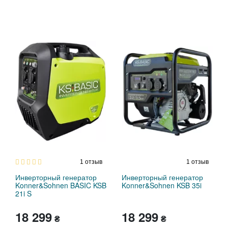
1
отзыв
1
отзыв
Инверторный генератор
Инверторный генератор
Konner&Sohnen BASIC KSB
Konner&Sohnen KSB 35i
21i S
18 299
18 299
₴
₴