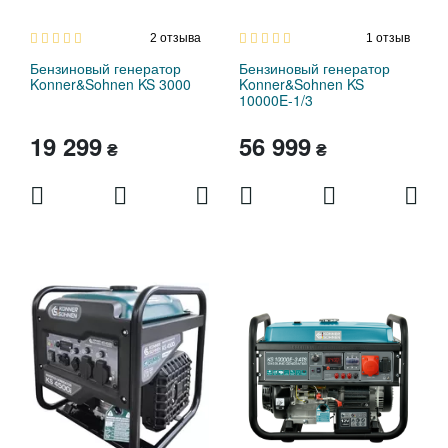
2
отзыва
1
отзыв
Бензиновый генератор
Бензиновый генератор
Konner&Sohnen KS 3000
Konner&Sohnen KS
10000E-1/3
19 299
56 999
₴
₴