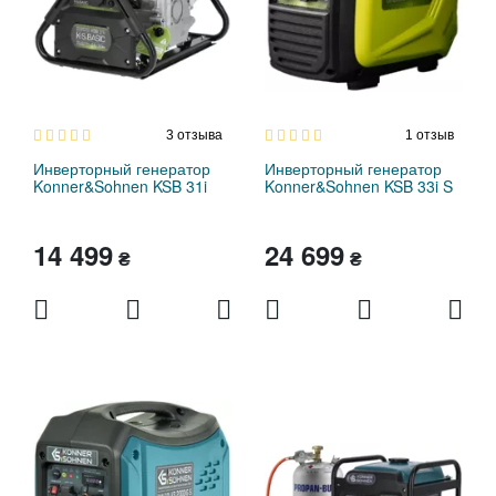
3
отзыва
1
отзыв
Инверторный генератор
Инверторный генератор
Konner&Sohnen KSB 31i
Konner&Sohnen KSB 33i S
14 499
24 699
₴
₴