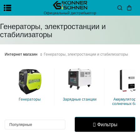
Официальный дистрибьютор
Генераторы, электростанции и
стабилизаторы
Интернет магазин
Генераторы, электростанции и стабилизаторы
генераторы
зарядные станции
аккумуляторы для
солнечных бат
Фильтры