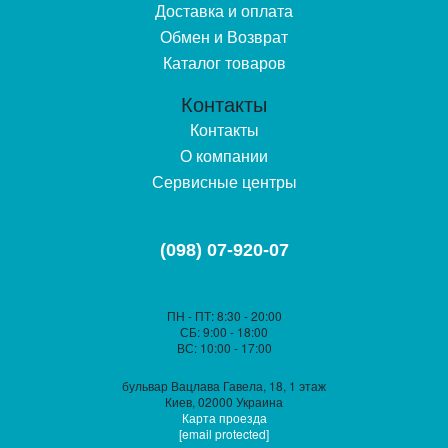
Доставка и оплата
Обмен и Возврат
Каталог товаров
Контакты
Контакты
О компании
Сервисные центры
(098) 07-920-07
ПН - ПТ
: 8:30 - 20:00
СБ
: 9:00 - 18:00
ВС
: 10:00 - 17:00
бульвар Вацлава Гавела, 18, 1 этаж
Киев, 02000 Украина
Карта проезда
[email protected]