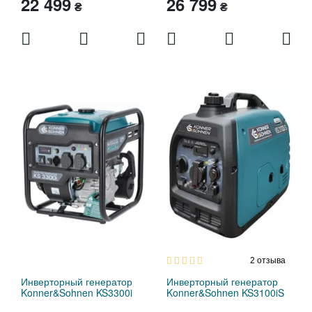
22 499
26 799
₴
₴
2
отзыва
Инверторный генератор
Инверторный генератор
Konner&Sohnen KS3300i
Konner&Sohnen KS3100iS