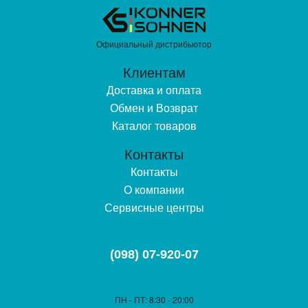
Официальный дистрибьютор
Клиентам
Доставка и оплата
Обмен и Возврат
Каталог товаров
Контакты
Контакты
О компании
Сервисные центры
(098) 07-920-07
ПН - ПТ
: 8:30 - 20:00