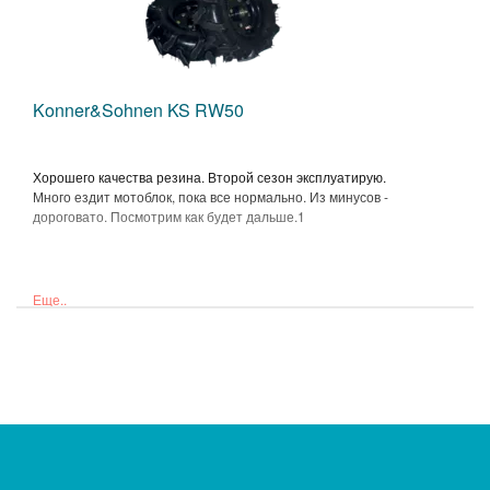
Konner&Sohnen KS RW50
Хорошего качества резина. Второй сезон эксплуатирую.
Много ездит мотоблок, пока все нормально. Из минусов -
дороговато. Посмотрим как будет дальше.1
Еще..