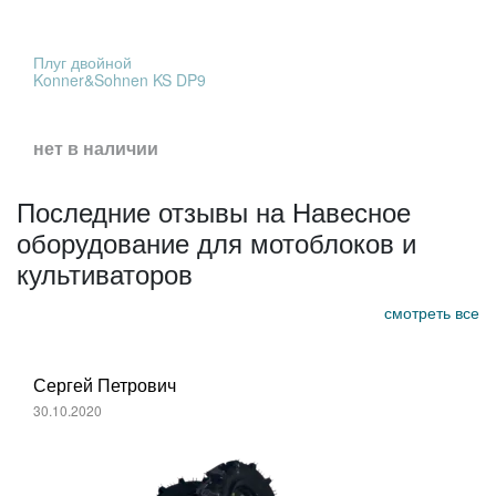
Плуг двойной
Konner&Sohnen KS DP9
нет в наличии
Последние отзывы на Навесное
оборудование для мотоблоков и
культиваторов
смотреть все
Сергей Петрович
30.10.2020