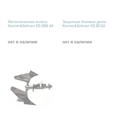
Металлические колеса
Защитные боковые диски
Konner&Sohnen KS MW 48
Konner&Sohnen KS BC32
нет в наличии
нет в наличии