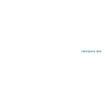
смотреть все