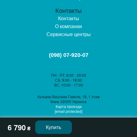
Контакты
Контакты
О компании
Сервисные центры
(098) 07-920-07
ПН - ПТ
: 8:30 - 20:00
СБ
: 9:00 - 18:00
ВС
: 10:00 - 17:00
бульвар Вацлава Гавела, 18, 1 этаж
Киев, 02000 Украина
Карта проезда
[email protected]
6 790
Купить
₴