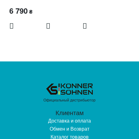
6 790
₴
Официальный дистрибьютор
Клиентам
Доставка и оплата
Обмен и Возврат
Каталог товаров