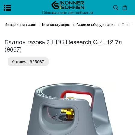
Официальный дистрибьютор
Интернет магазин
Комплектующие
Газовое оборудование
Газовы
Баллон газовый HPC Research G.4, 12.7л
(9667)
Артикул: 925067