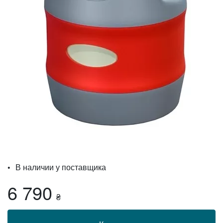
В наличии у поставщика
6 790
₴