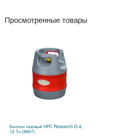
Просмотренные товары
Баллон газовый HPC Research G.4,
12.7л (9667)