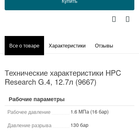
Купить
Все о товаре
Характеристики
Отзывы
Технические характеристики HPC
Research G.4, 12.7л (9667)
Рабочие параметры
1.6 МПа (16 бар)
Рабочее давление
130 бар
Давление разрыва