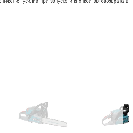
нижения усилий при запуске и кнопкой автовозврата в