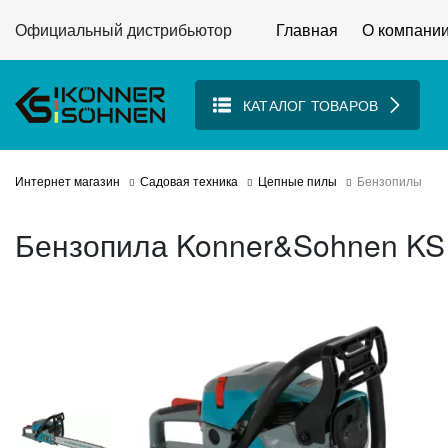
Официальный дистрибьютор
Главная
О компани
КАТАЛОГ ТОВАРОВ
Интернет магазин
Садовая техника
Цепные пилы
Бензопилы
Бензопила Konner&Sohnen KS