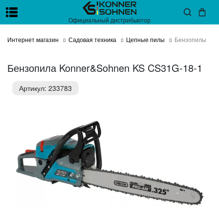
Официальный дистрибьютор
Интернет магазин
Садовая техника
Цепные пилы
Бензопилы
Бензопила Konner&Sohnen KS CS31G-18-1
Артикул: 233783