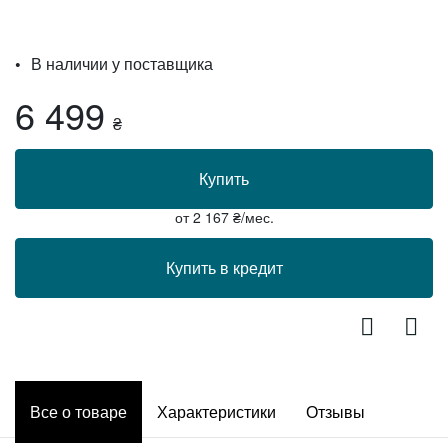
В наличии у поставщика
6 499
₴
Купить
от
2 167
₴/мес.
Купить в кредит
Все о товаре
Характеристики
Отзывы