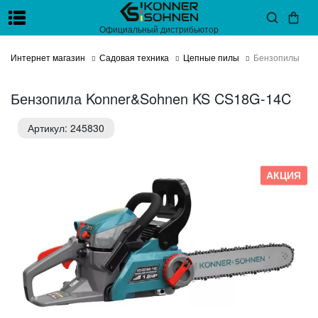
Официальный дистрибьютор
Интернет магазин
Садовая техника
Цепные пилы
Бензопилы
Бензопила Konner&Sohnen KS CS18G-14C
Артикул: 245830
АКЦИЯ