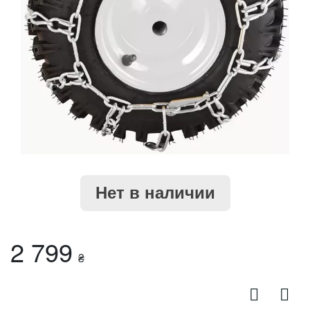
Нет в наличии
2 799
₴