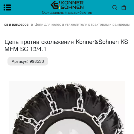
Официальный дистрибьютор
оров и райдеров
Цепи для колес и утяжелители к тракторам и райдерам
Цепь против скольжения Konner&Sohnen KS
MFM SC 13/4.1
Артикул: 998533