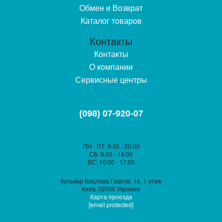
Обмен и Возврат
Каталог товаров
Контакты
Контакты
О компании
Сервисные центры
(098) 07-920-07
ПН - ПТ
: 8:30 - 20:00
СБ
: 9:00 - 18:00
ВС
: 10:00 - 17:00
бульвар Вацлава Гавела, 18, 1 этаж
Киев, 02000 Украина
Карта проезда
[email protected]