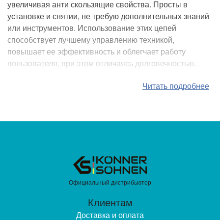
увеличивая анти скользящие свойства. Просты в
установке и снятии, не требую дополнительных знаний
или инструментов. Использование этих цепей
способствует лучшему управлению техникой,
повышает ее эффективность и облегчает работу
пользователя, при этом отличаясь долговечностью.
Читать подробнее
Официальный дистрибьютор
Клиентам
Доставка и оплата