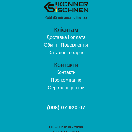
Офіційний дистриб'ютор
Клієнтам
Доставка і оплата
Обмін і Повернення
Каталог товарів
Контакти
Контакти
Про компанію
Сервисні центри
(098) 07-920-07
ПН - ПТ
: 8:30 - 20:00
СБ
: 9:00 - 18:00