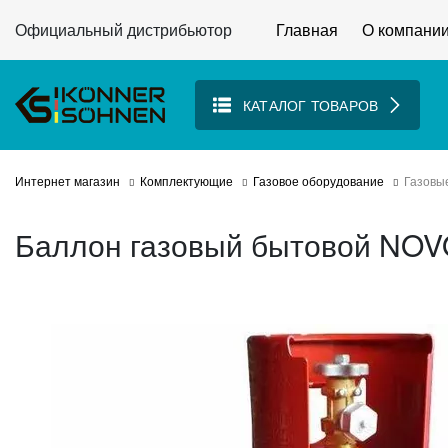
Официальный дистрибьютор
Главная
О компани
КАТАЛОГ ТОВАРОВ
Интернет магазин
Комплектующие
Газовое оборудование
Газовы
Баллон газовый бытовой NOV