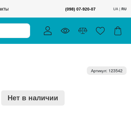
акты
UA
RU
(098) 07-920-07
Артикул: 123542
Нет в наличии