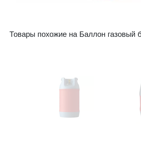
Товары похожие на Баллон газовый