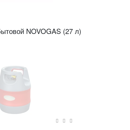
 бытовой NOVOGAS (27 л)