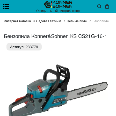
Официальный дистрибьютор
Интернет магазин
Садовая техника
Цепные пилы
Бензопилы
Бензопила Konner&Sohnen KS CS21G-16-1
Артикул: 233779