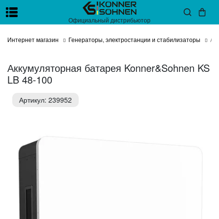
Официальный дистрибьютор
Интернет магазин
Генераторы, электростанции и стабилизаторы
Ак
Аккумуляторная батарея Konner&Sohnen KS
LB 48-100
Артикул: 239952