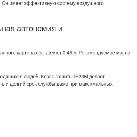
с. Он имеет эффективную систему воздушного
ьная автономия и
сляного картера составляет 0.45 л. Рекомендуемое масло
ходящихся людей. Класс защиты IP23M делает
ть и долгий срок службы даже при максимальных