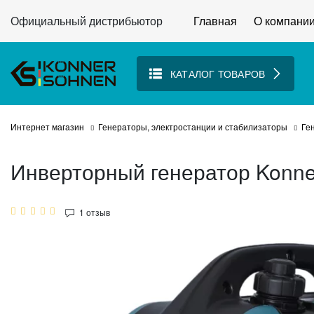
Официальный дистрибьютор
Главная
О компани
КАТАЛОГ ТОВАРОВ
Интернет магазин
Генераторы, электростанции и стабилизаторы
Ге
Инверторный генератор Konne
1
отзыв