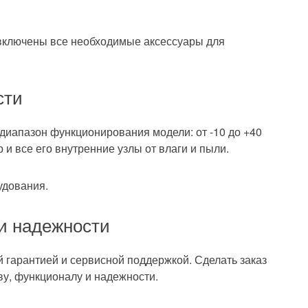
 включены все необходимые аксессуары для
сти
 диапазон функционирования модели: от -10 до +40
и все его внутренние узлы от влаги и пыли.
удования.
 и надежности
 гарантией и сервисной поддержкой. Сделать заказ
ву, функционалу и надежности.